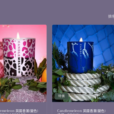
排
特價
lemeleon 英國香薰(變色)
Candlemeleon 英國香薰(變色)