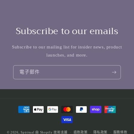
Subscribe to our emails
Subscribe to our mailing list for insider news, product
launches, and more.
電子郵件
付
款
方
式
© 2026,
Spiritual
由 Shopify 技術支援
退款政策
隱私政策
服務條款