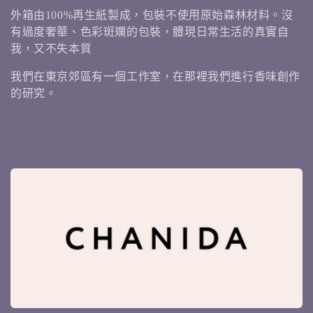
外箱由100%再生紙製成，包裝不使用原始森林材料。沒
有過度奢華、色彩斑斕的包裝，體現日常生活的真實自
我，又不失本質
我們在東京郊區有一個工作室，在那裡我們進行香味創作
的研究。